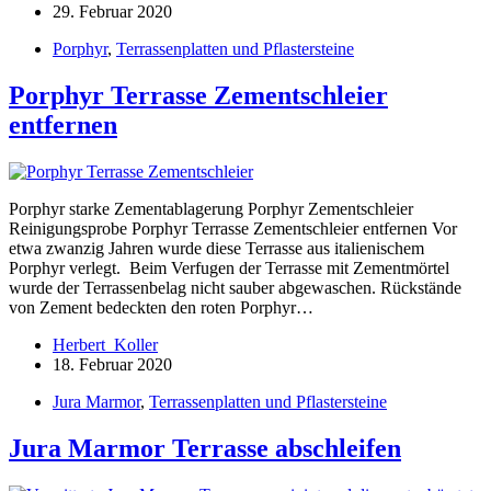
29. Februar 2020
Porphyr
,
Terrassenplatten und Pflastersteine
Porphyr Terrasse Zementschleier
entfernen
Porphyr starke Zementablagerung Porphyr Zementschleier
Reinigungsprobe Porphyr Terrasse Zementschleier entfernen Vor
etwa zwanzig Jahren wurde diese Terrasse aus italienischem
Porphyr verlegt. Beim Verfugen der Terrasse mit Zementmörtel
wurde der Terrassenbelag nicht sauber abgewaschen. Rückstände
von Zement bedeckten den roten Porphyr…
Herbert_Koller
18. Februar 2020
Jura Marmor
,
Terrassenplatten und Pflastersteine
Jura Marmor Terrasse abschleifen