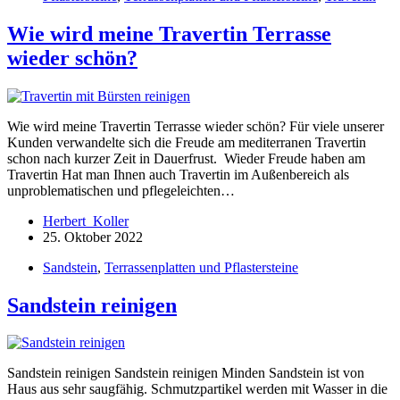
Wie wird meine Travertin Terrasse
wieder schön?
Wie wird meine Travertin Terrasse wieder schön? Für viele unserer
Kunden verwandelte sich die Freude am mediterranen Travertin
schon nach kurzer Zeit in Dauerfrust. Wieder Freude haben am
Travertin Hat man Ihnen auch Travertin im Außenbereich als
unproblematischen und pflegeleichten…
Herbert_Koller
25. Oktober 2022
Sandstein
,
Terrassenplatten und Pflastersteine
Sandstein reinigen
Sandstein reinigen Sandstein reinigen Minden Sandstein ist von
Haus aus sehr saugfähig. Schmutzpartikel werden mit Wasser in die