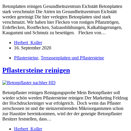
Betonplatten reinigen Gesundheitszentrum Eichstätt Betonplatten
stark verschmutzt Die Atrien im Gesundheitszentrum Eichstätt
werden gereinigt Die hier verlegten Betonplatten sind stark
verschmutzt. Wir haben hier Flecken von rostigen Pflanztrögen,
Erdeflecken, Rostflecken, Salzausblühungen, Kalkablagerungen,
Kaugummi und Schmutz zu beseitigen. Flecken von…
Herbert_Koller
16. September 2020
Pflastersteine
,
Terrassenplatten und Pflastersteine
Pflastersteine reinigen
Betonpflaster reinigen Reinigungsprobe Mein Betonpflaster soll
wieder schön werden Pflastersteine reinigen Der Marketing Feldzug
der Hochdruckreiniger war erfolgreich. Doch wenn das Pflaster
zerschossen ist und die steinzerstörenden Mikroorganismen schon
zur Haustüre hereinkommen, wird der der geneigte Betonpflaster
Besitzer feststellen, dass…
Herbert_Koller