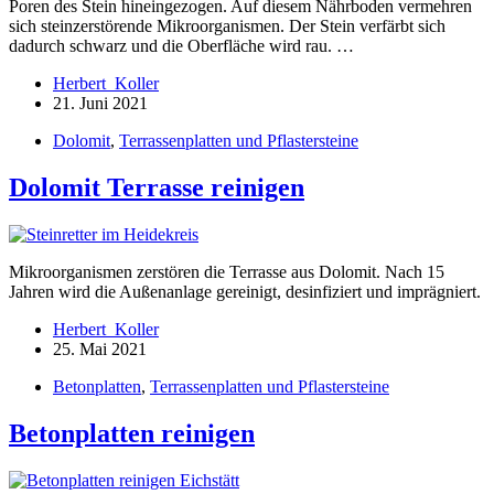
Poren des Stein hineingezogen. Auf diesem Nährboden vermehren
sich steinzerstörende Mikroorganismen. Der Stein verfärbt sich
dadurch schwarz und die Oberfläche wird rau. …
Herbert_Koller
21. Juni 2021
Dolomit
,
Terrassenplatten und Pflastersteine
Dolomit Terrasse reinigen
Mikroorganismen zerstören die Terrasse aus Dolomit. Nach 15
Jahren wird die Außenanlage gereinigt, desinfiziert und imprägniert.
Herbert_Koller
25. Mai 2021
Betonplatten
,
Terrassenplatten und Pflastersteine
Betonplatten reinigen