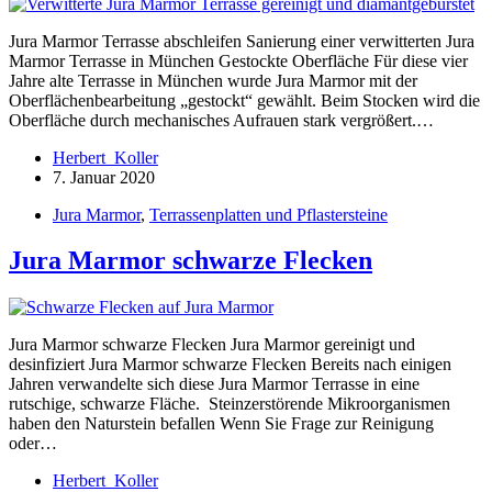
Jura Marmor Terrasse abschleifen Sanierung einer verwitterten Jura
Marmor Terrasse in München Gestockte Oberfläche Für diese vier
Jahre alte Terrasse in München wurde Jura Marmor mit der
Oberflächenbearbeitung „gestockt“ gewählt. Beim Stocken wird die
Oberfläche durch mechanisches Aufrauen stark vergrößert.…
Herbert_Koller
7. Januar 2020
Jura Marmor
,
Terrassenplatten und Pflastersteine
Jura Marmor schwarze Flecken
Jura Marmor schwarze Flecken Jura Marmor gereinigt und
desinfiziert Jura Marmor schwarze Flecken Bereits nach einigen
Jahren verwandelte sich diese Jura Marmor Terrasse in eine
rutschige, schwarze Fläche. Steinzerstörende Mikroorganismen
haben den Naturstein befallen Wenn Sie Frage zur Reinigung
oder…
Herbert_Koller